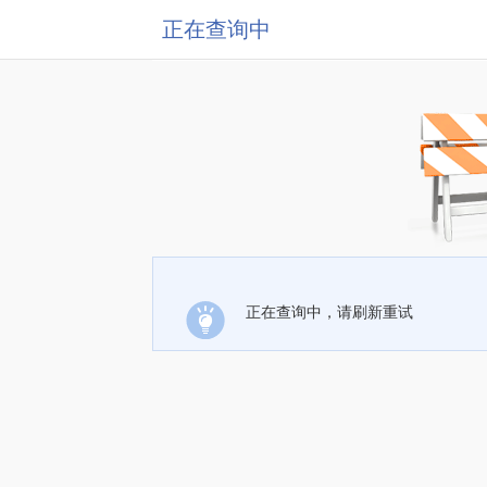
正在查询中
正在查询中，请刷新重试