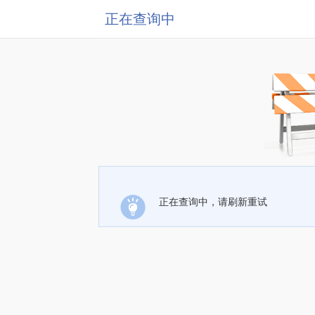
正在查询中
正在查询中，请刷新重试