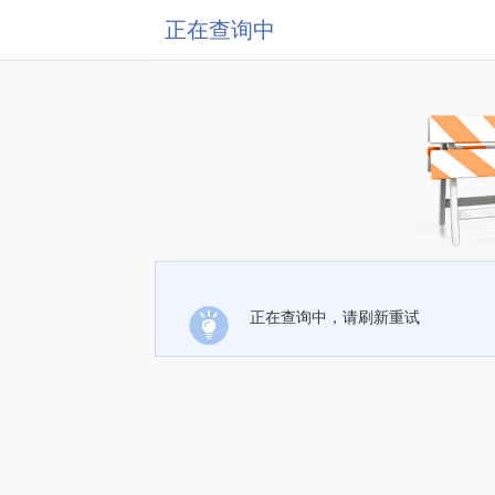
正在查询中
正在查询中，请刷新重试